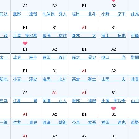
A2
A2
B1
B2
尚汰
服部 達哉
久保原 秀人
塩田 北斗
小野 京平
妹
B1
B1
A1
B1
 茂
土屋 実沙希
富澤 祐作
森林 太
浦上 拓也
伊
B1
A2
B1
A2
太一
成貞 琳平
豊田 泰洋
森定 晃史
樋口 亮
野
B1
B1
A1
A2
明志
小宮 淳史
塩田 北斗
高倉 和士
山田 丈
抹
A2
A1
A1
B1
忠幸
江夏 満
岡瀬 正人
服部 達哉
土屋 実沙希
山
A1
A2
B1
B1
一郎
竹井 貴史
渡邉 雄朗
今泉 友吾
神田 達也
西
A1
A2
A2
B1