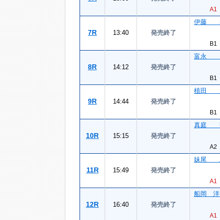
A1
伊藤 
7R
13:40
発売終了
B1
富永
8R
14:12
発売終了
B1
植田 
9R
14:44
発売終了
B1
真庭 
10R
15:15
発売終了
A2
妹尾 
11R
15:49
発売終了
A1
船岡 洋
12R
16:40
発売終了
A1