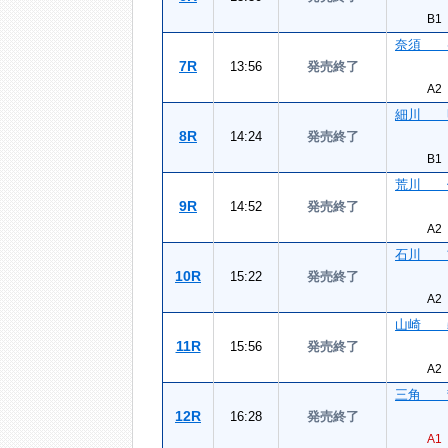
B1
奈須 
7R
13:56
発売終了
A2
細川 
8R
14:24
発売終了
B1
荒川 
9R
14:52
発売終了
A2
石川 
10R
15:22
発売終了
A2
山崎 
11R
15:56
発売終了
A2
三角 
12R
16:28
発売終了
A1