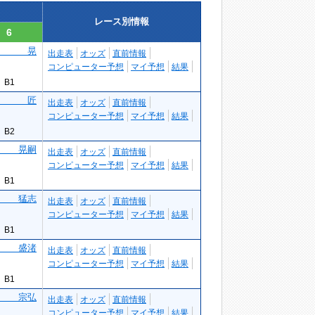
レース別情報
6
口 晃
出走表
オッズ
直前情報
コンピューター予想
マイ予想
結果
B1
村 匠
出走表
オッズ
直前情報
コンピューター予想
マイ予想
結果
B2
田 晃嗣
出走表
オッズ
直前情報
コンピューター予想
マイ予想
結果
B1
子 猛志
出走表
オッズ
直前情報
コンピューター予想
マイ予想
結果
B1
間 盛渚
出走表
オッズ
直前情報
コンピューター予想
マイ予想
結果
B1
田 宗弘
出走表
オッズ
直前情報
コンピューター予想
マイ予想
結果