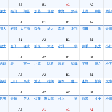
B2
B1
A1
A2
啓太
福田 翔吾
加藤 優弥
中野 夢斗
上瀧 和則
岡
B1
B1
B1
A2
明人
鰐部 太空海
森作 雄大
森清 友翔
増田 進
金
B1
A2
B1
B1
健太
金子 猛志
前原 大道
小澤 学
井手 良太
小野
B1
A2
B1
B1
吉鎬
表 憲一
小原 聡将
萩原 知哉
宇野 博之
松
A2
A2
B1
B1
義明
山口 高志
渡邉 雄朗
濱本 優一
杢野 誓良
大
B1
A2
A2
B1
哲男
奈須 啓太
佐藤 隆太郎
村上 遼
前沢 丈史
松
A2
A1
A1
A1