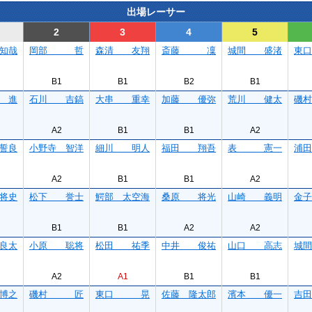
出場レーサー
2
3
4
5
知哉
岡部 哲
森清 友翔
斎藤 凜
城間 盛渚
東
B1
B1
B2
B1
 進
石川 吉鎬
大串 重幸
加藤 優弥
荒川 健太
磯
A2
B1
B1
A2
誓良
小野寺 智洋
細川 明人
福田 翔吾
表 憲一
浦
A2
B1
B1
A2
将史
松下 誉士
鰐部 太空海
桑原 将光
山崎 義明
金
B1
B1
A2
A2
良太
小原 聡将
松田 祐季
中井 俊祐
山口 高志
城
A2
A1
B1
B1
博之
磯村 匠
東口 晃
佐藤 隆太郎
濱本 優一
吉