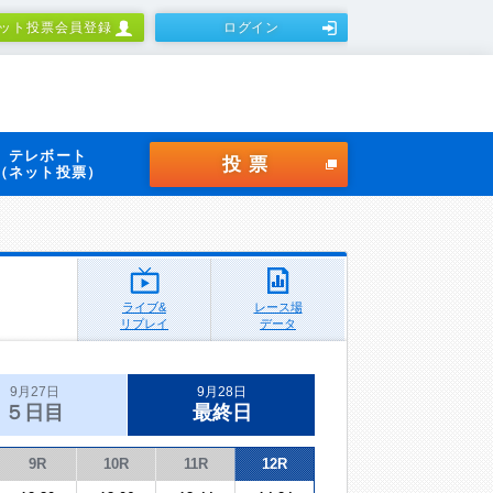
ット投票会員登録
ログイン
テレボート
投票
（ネット投票）
ライブ&
レース場
リプレイ
データ
9月27日
9月28日
５日目
最終日
9R
10R
11R
12R