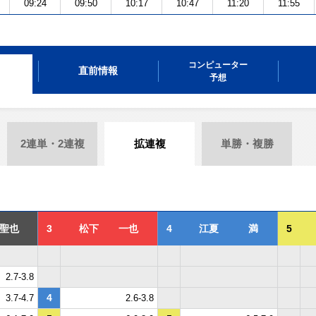
09:24
09:50
10:17
10:47
11:20
11:55
コンピューター
直前情報
予想
2連単・2連複
拡連複
単勝・複勝
聖也
3
松下 一也
4
江夏 満
5
2.7-3.8
4
3.7-4.7
2.6-3.8