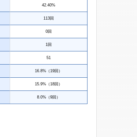
42.40%
113回
0回
1回
51
16.8%（19回）
15.9%（18回）
8.0%（9回）