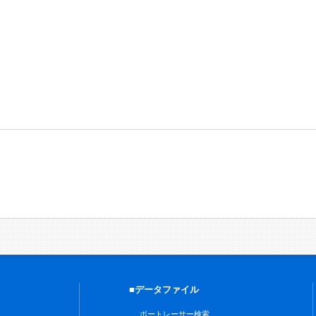
■データファイル
ボートレーサー検索