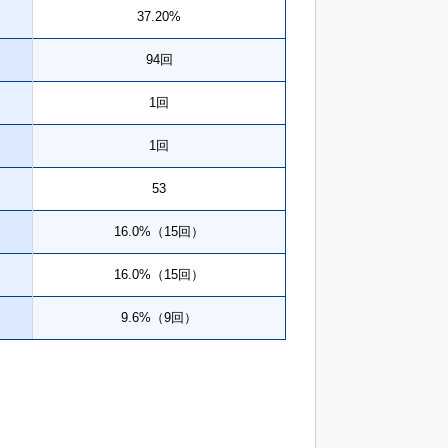
37.20%
94回
1回
1回
53
16.0%（15回）
16.0%（15回）
9.6%（9回）