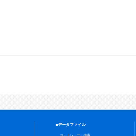
■データファイル
ボートレーサー検索