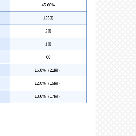
45.60%
125回
2回
1回
60
16.8%（21回）
12.0%（15回）
13.6%（17回）