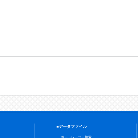
■データファイル
ボートレーサー検索