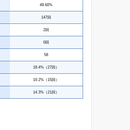
49.60%
147回
2回
0回
58
18.4%（27回）
10.2%（15回）
14.3%（21回）