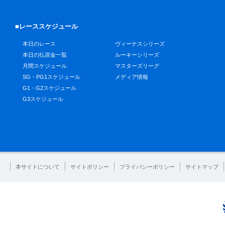
■レーススケジュール
本日のレース
ヴィーナスシリーズ
本日の払戻金一覧
ルーキーシリーズ
月間スケジュール
マスターズリーグ
SG・PG1スケジュール
メディア情報
G1・G2スケジュール
G3スケジュール
本サイトについて
サイトポリシー
プライバシーポリシー
サイトマップ