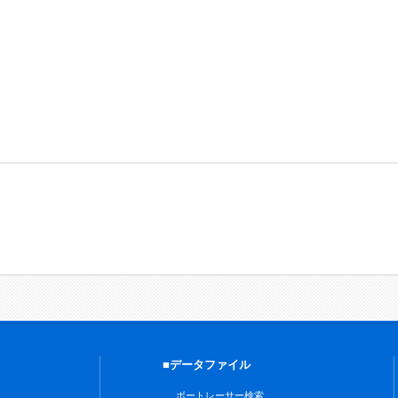
■データファイル
ボートレーサー検索