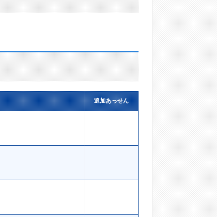
追加あっせん