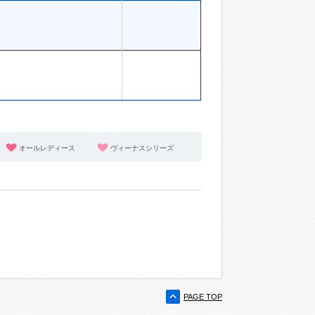
オールレディース
ヴィーナスシリーズ
PAGE TOP