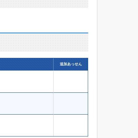
追加あっせん