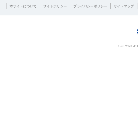
本サイトについて
サイトポリシー
プライバシーポリシー
サイトマップ
COPYRIGHT 