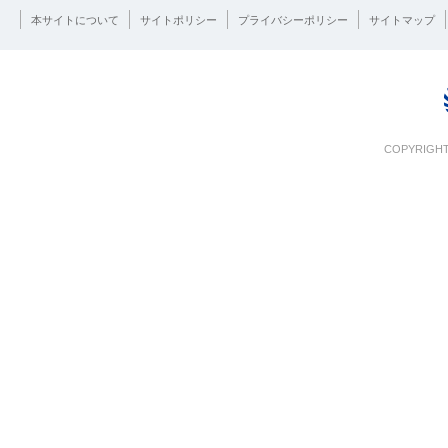
本サイトについて
サイトポリシー
プライバシーポリシー
サイトマップ
COPYRIGHT 