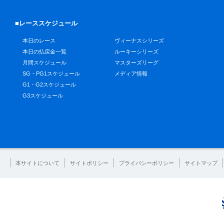
■レーススケジュール
本日のレース
ヴィーナスシリーズ
本日の払戻金一覧
ルーキーシリーズ
月間スケジュール
マスターズリーグ
SG・PG1スケジュール
メディア情報
G1・G2スケジュール
G3スケジュール
本サイトについて
サイトポリシー
プライバシーポリシー
サイトマップ