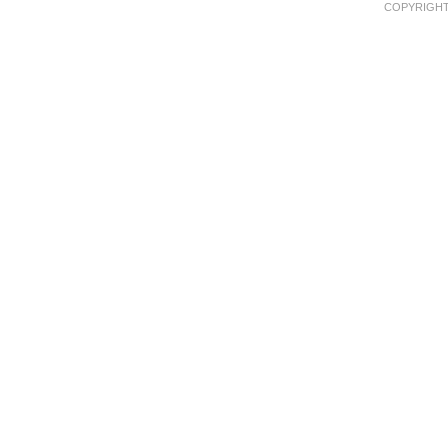
COPYRIGHT 