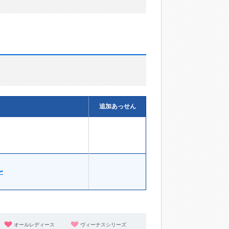
追加あっせん
〜
オールレディース
ヴィーナスシリーズ