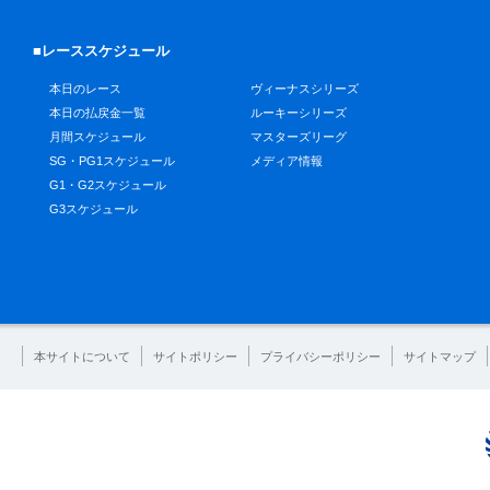
■レーススケジュール
本日のレース
ヴィーナスシリーズ
本日の払戻金一覧
ルーキーシリーズ
月間スケジュール
マスターズリーグ
SG・PG1スケジュール
メディア情報
G1・G2スケジュール
G3スケジュール
本サイトについて
サイトポリシー
プライバシーポリシー
サイトマップ