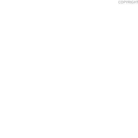
COPYRIGHT 