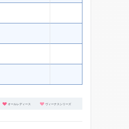
オールレディース
ヴィーナスシリーズ