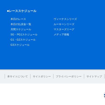
■レーススケジュール
本日のレース
ヴィーナスシリーズ
本日の払戻金一覧
ルーキーシリーズ
月間スケジュール
マスターズリーグ
SG・PG1スケジュール
メディア情報
G1・G2スケジュール
G3スケジュール
本サイトについて
サイトポリシー
プライバシーポリシー
サイトマップ