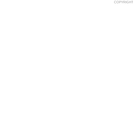
COPYRIGHT 