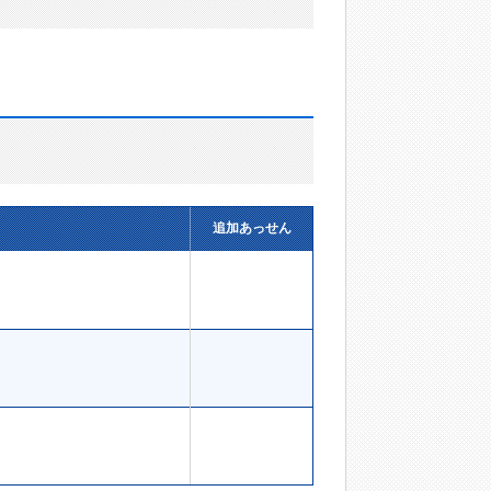
追加あっせん