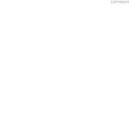
COPYRIGHT 