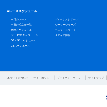
■レーススケジュール
本日のレース
ヴィーナスシリーズ
本日の払戻金一覧
ルーキーシリーズ
月間スケジュール
マスターズリーグ
SG・PG1スケジュール
メディア情報
G1・G2スケジュール
G3スケジュール
本サイトについて
サイトポリシー
プライバシーポリシー
サイトマップ