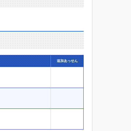
追加あっせん