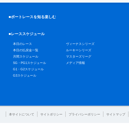
■ボートレースを知る楽しむ
■レーススケジュール
本日のレース
ヴィーナスシリーズ
本日の払戻金一覧
ルーキーシリーズ
月間スケジュール
マスターズリーグ
SG・PG1スケジュール
メディア情報
G1・G2スケジュール
G3スケジュール
本サイトについて
サイトポリシー
プライバシーポリシー
サイトマップ