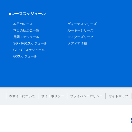
■レーススケジュール
本日のレース
ヴィーナスシリーズ
本日の払戻金一覧
ルーキーシリーズ
月間スケジュール
マスターズリーグ
SG・PG1スケジュール
メディア情報
G1・G2スケジュール
G3スケジュール
本サイトについて
サイトポリシー
プライバシーポリシー
サイトマップ