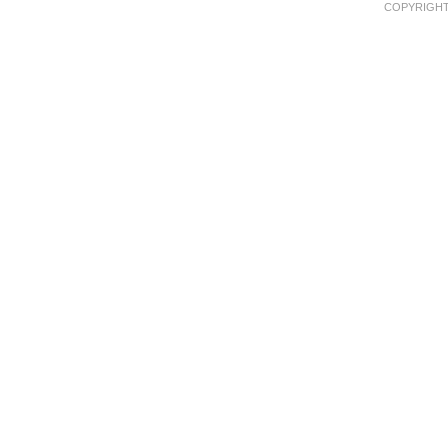
COPYRIGHT 