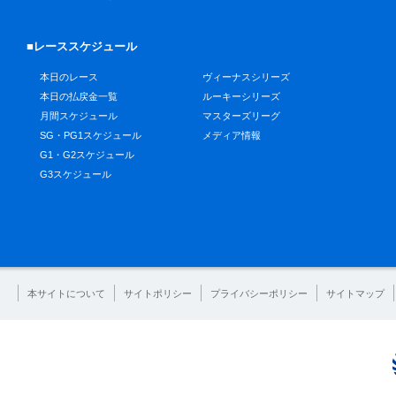
■レーススケジュール
本日のレース
ヴィーナスシリーズ
本日の払戻金一覧
ルーキーシリーズ
月間スケジュール
マスターズリーグ
SG・PG1スケジュール
メディア情報
G1・G2スケジュール
G3スケジュール
本サイトについて
サイトポリシー
プライバシーポリシー
サイトマップ