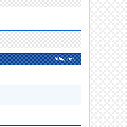
追加あっせん