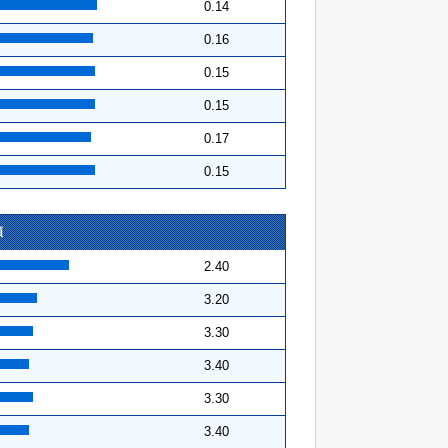
0.14
0.16
0.15
0.15
0.17
0.15
順
2.40
3.20
3.30
3.40
3.30
3.40