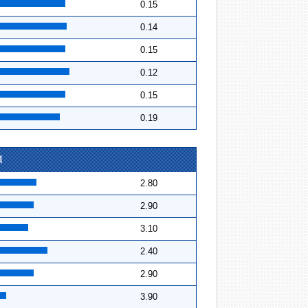
0.15
0.14
0.15
0.12
0.15
0.19
順
2.80
2.90
3.10
2.40
2.90
3.90