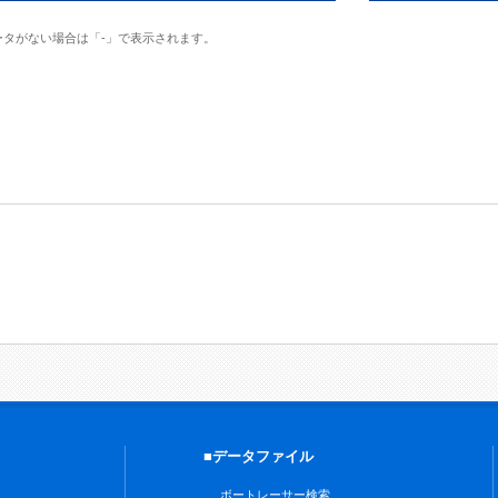
ータがない場合は「-」で表示されます。
■データファイル
ボートレーサー検索