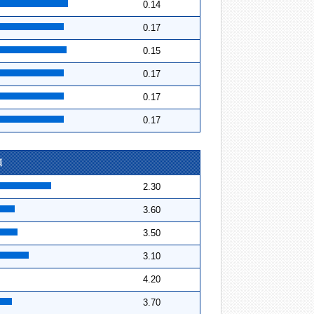
0.14
0.17
0.15
0.17
0.17
0.17
順
2.30
3.60
3.50
3.10
4.20
3.70