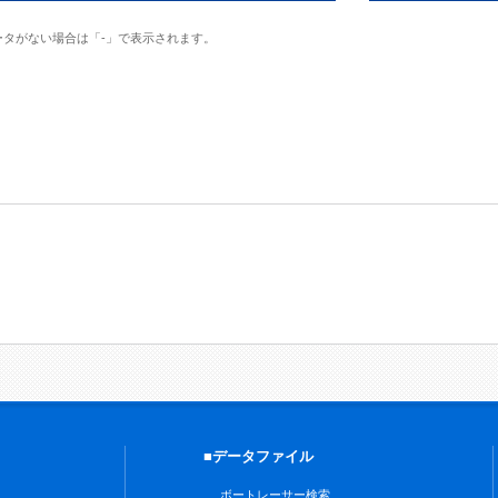
ータがない場合は「-」で表示されます。
■データファイル
ボートレーサー検索