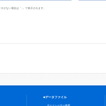
ータがない場合は「-」で表示されます。
■データファイル
ボートレーサー検索