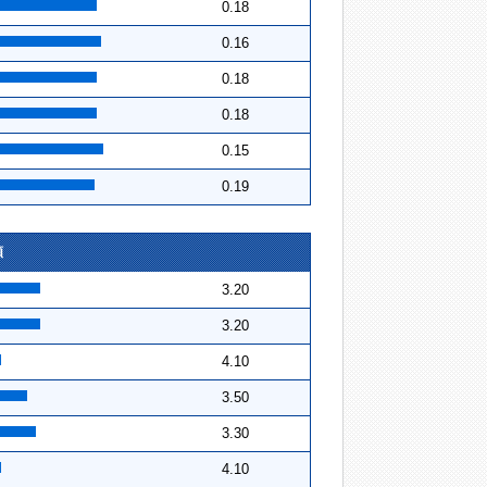
0.18
0.16
0.18
0.18
0.15
0.19
順
3.20
3.20
4.10
3.50
3.30
4.10