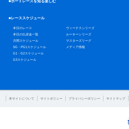
■ボートレースを知る楽しむ
■レーススケジュール
本日のレース
ヴィーナスシリーズ
本日の払戻金一覧
ルーキーシリーズ
月間スケジュール
マスターズリーグ
SG・PG1スケジュール
メディア情報
G1・G2スケジュール
G3スケジュール
本サイトについて
サイトポリシー
プライバシーポリシー
サイトマップ