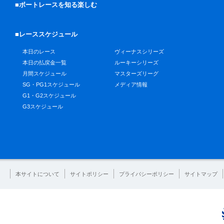
■ボートレースを知る楽しむ
■レーススケジュール
本日のレース
ヴィーナスシリーズ
本日の払戻金一覧
ルーキーシリーズ
月間スケジュール
マスターズリーグ
SG・PG1スケジュール
メディア情報
G1・G2スケジュール
G3スケジュール
本サイトについて
サイトポリシー
プライバシーポリシー
サイトマップ