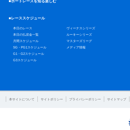
■ボートレースを知る楽しむ
■レーススケジュール
本日のレース
ヴィーナスシリーズ
本日の払戻金一覧
ルーキーシリーズ
月間スケジュール
マスターズリーグ
SG・PG1スケジュール
メディア情報
G1・G2スケジュール
G3スケジュール
本サイトについて
サイトポリシー
プライバシーポリシー
サイトマップ