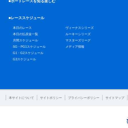
■ボートレースを知る楽しむ
■レーススケジュール
本日のレース
ヴィーナスシリーズ
本日の払戻金一覧
ルーキーシリーズ
月間スケジュール
マスターズリーグ
SG・PG1スケジュール
メディア情報
G1・G2スケジュール
G3スケジュール
本サイトについて
サイトポリシー
プライバシーポリシー
サイトマップ