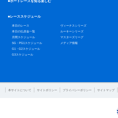
■ボートレースを知る楽しむ
■レーススケジュール
本日のレース
ヴィーナスシリーズ
本日の払戻金一覧
ルーキーシリーズ
月間スケジュール
マスターズリーグ
SG・PG1スケジュール
メディア情報
G1・G2スケジュール
G3スケジュール
本サイトについて
サイトポリシー
プライバシーポリシー
サイトマップ