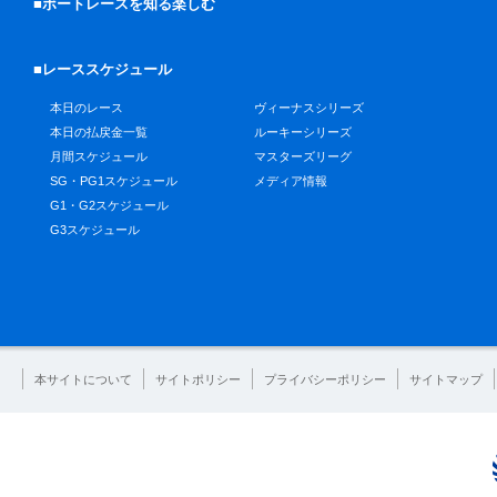
■ボートレースを知る楽しむ
■レーススケジュール
本日のレース
ヴィーナスシリーズ
本日の払戻金一覧
ルーキーシリーズ
月間スケジュール
マスターズリーグ
SG・PG1スケジュール
メディア情報
G1・G2スケジュール
G3スケジュール
本サイトについて
サイトポリシー
プライバシーポリシー
サイトマップ