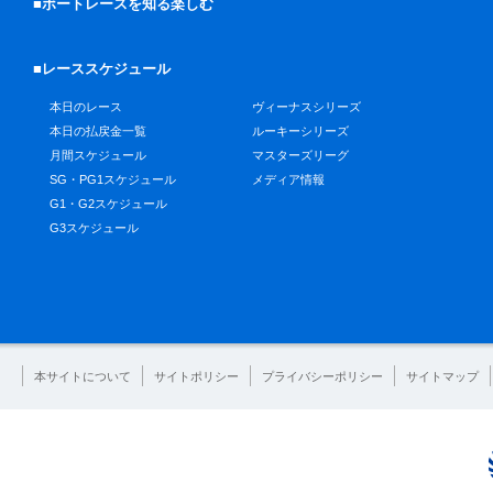
■ボートレースを知る楽しむ
■レーススケジュール
本日のレース
ヴィーナスシリーズ
本日の払戻金一覧
ルーキーシリーズ
月間スケジュール
マスターズリーグ
SG・PG1スケジュール
メディア情報
G1・G2スケジュール
G3スケジュール
本サイトについて
サイトポリシー
プライバシーポリシー
サイトマップ