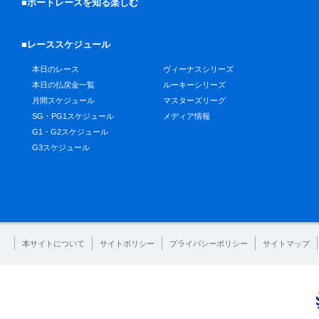
■ボートレースを知る楽しむ
■レーススケジュール
本日のレース
ヴィーナスシリーズ
本日の払戻金一覧
ルーキーシリーズ
月間スケジュール
マスターズリーグ
SG・PG1スケジュール
メディア情報
G1・G2スケジュール
G3スケジュール
本サイトについて
サイトポリシー
プライバシーポリシー
サイトマップ