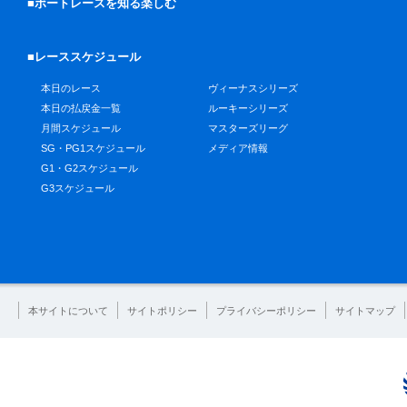
■ボートレースを知る楽しむ
■レーススケジュール
本日のレース
ヴィーナスシリーズ
本日の払戻金一覧
ルーキーシリーズ
月間スケジュール
マスターズリーグ
SG・PG1スケジュール
メディア情報
G1・G2スケジュール
G3スケジュール
本サイトについて
サイトポリシー
プライバシーポリシー
サイトマップ