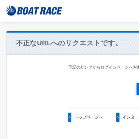
不正なURLへのリクエストです。
下記のリンクからログインページへお
トップページへ
インター