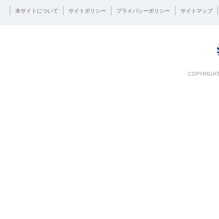
本サイトについて
サイトポリシー
プライバシーポリシー
サイトマップ
COPYRIGHT 