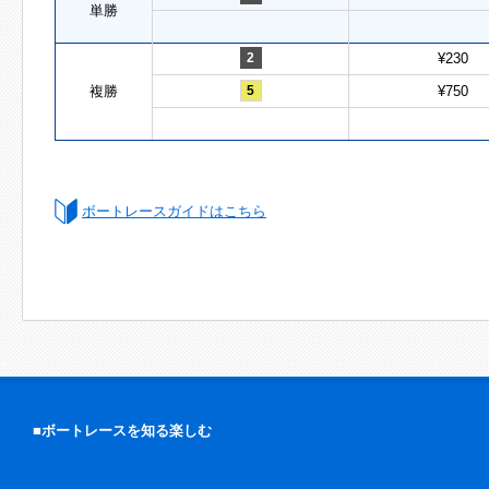
単勝
2
¥230
複勝
5
¥750
ボートレースガイドはこちら
■ボートレースを知る楽しむ