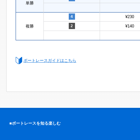
単勝
4
¥230
複勝
2
¥140
ボートレースガイドはこちら
■ボートレースを知る楽しむ