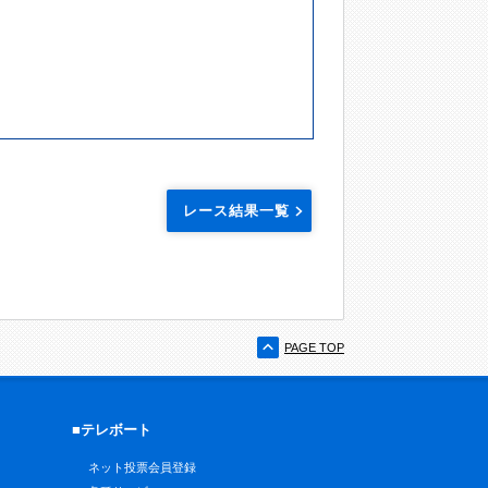
レース結果一覧
PAGE TOP
■テレボート
ネット投票会員登録