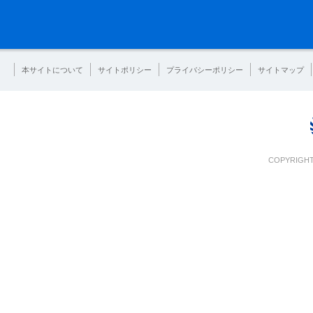
本サイトについて
サイトポリシー
プライバシーポリシー
サイトマップ
COPYRIGHT 