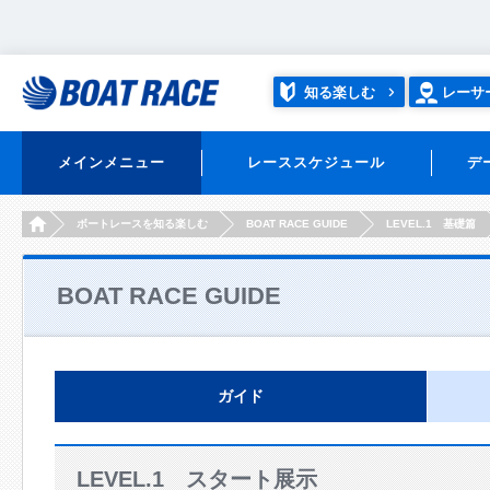
知る楽しむ
レーサ
メインメニュー
レーススケジュール
デ
HOME
ボートレースを知る楽しむ
BOAT RACE GUIDE
LEVEL.1 基礎篇
BOAT RACE GUIDE
ガイド
LEVEL.1 スタート展示