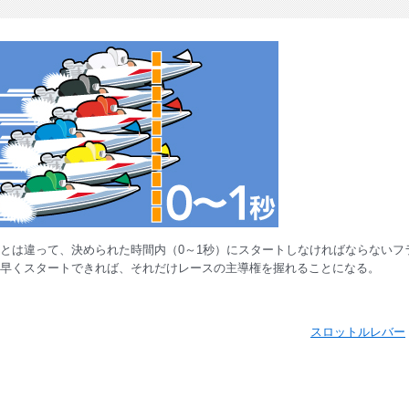
とは違って、決められた時間内（0～1秒）にスタートしなければならないフ
早くスタートできれば、それだけレースの主導権を握れることになる。
スロットルレバー