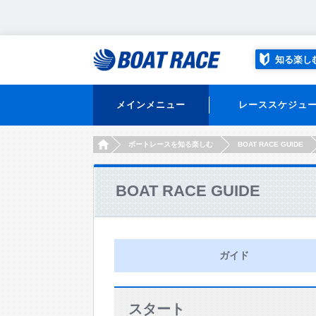
知る楽し
メインメニュー
レーススケジュ
HOME
ボートレースを知る楽しむ
BOAT RACE GUIDE
BOAT RACE GUIDE
ガイド
スタート