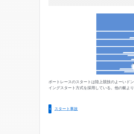
ボートレースのスタートは陸上競技のよーいドン
イングスタート方式を採用している。他の艇より
スタート事故