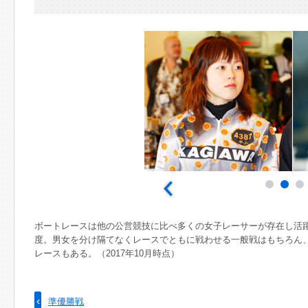
ボートレースは他の公営競技に比べ多くの女子レーサーが存在し活躍し
度。男女を分け隔てなくレースでともに戦わせる一般戦はもちろん
レースもある。（2017年10月時点）
準優勝戦