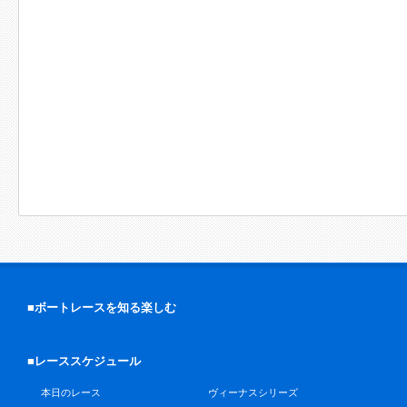
■ボートレースを知る楽しむ
■レーススケジュール
本日のレース
ヴィーナスシリーズ