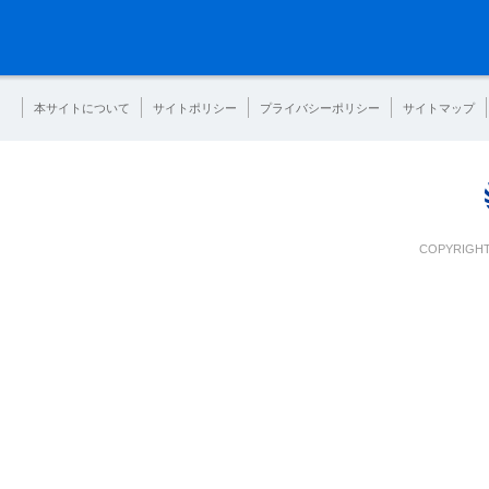
本サイトについて
サイトポリシー
プライバシーポリシー
サイトマップ
COPYRIGHT 