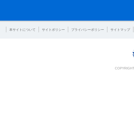
本サイトについて
サイトポリシー
プライバシーポリシー
サイトマップ
COPYRIGHT 