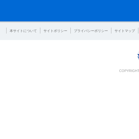
本サイトについて
サイトポリシー
プライバシーポリシー
サイトマップ
COPYRIGHT 